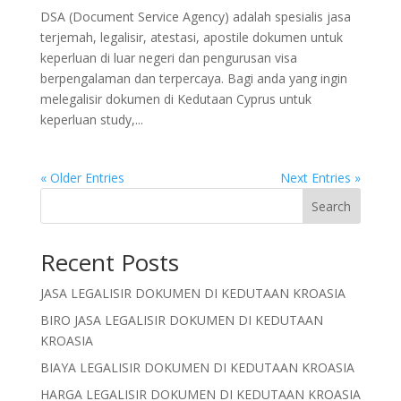
DSA (Document Service Agency) adalah spesialis jasa
terjemah, legalisir, atestasi, apostile dokumen untuk
keperluan di luar negeri dan pengurusan visa
berpengalaman dan terpercaya. Bagi anda yang ingin
melegalisir dokumen di Kedutaan Cyprus untuk
keperluan study,...
« Older Entries
Next Entries »
Search
Recent Posts
JASA LEGALISIR DOKUMEN DI KEDUTAAN KROASIA
BIRO JASA LEGALISIR DOKUMEN DI KEDUTAAN
KROASIA
BIAYA LEGALISIR DOKUMEN DI KEDUTAAN KROASIA
HARGA LEGALISIR DOKUMEN DI KEDUTAAN KROASIA