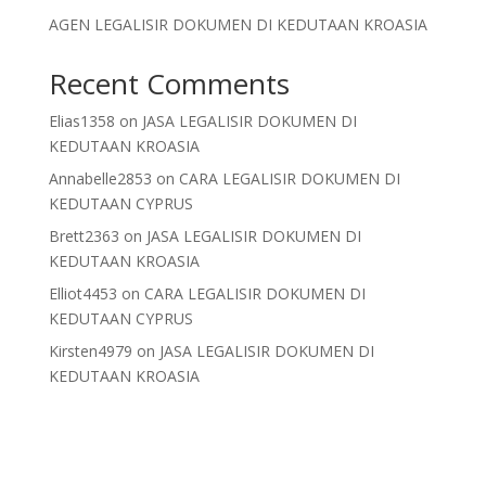
AGEN LEGALISIR DOKUMEN DI KEDUTAAN KROASIA
Recent Comments
Elias1358
on
JASA LEGALISIR DOKUMEN DI
KEDUTAAN KROASIA
Annabelle2853
on
CARA LEGALISIR DOKUMEN DI
KEDUTAAN CYPRUS
Brett2363
on
JASA LEGALISIR DOKUMEN DI
KEDUTAAN KROASIA
Elliot4453
on
CARA LEGALISIR DOKUMEN DI
KEDUTAAN CYPRUS
Kirsten4979
on
JASA LEGALISIR DOKUMEN DI
KEDUTAAN KROASIA