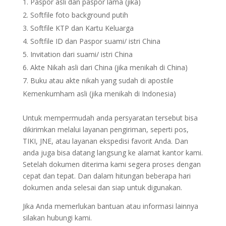
Paspor asli dan paspor lama (jika)
Softfile foto background putih
Softfile KTP dan Kartu Keluarga
Softfile ID dan Paspor suami/ istri China
Invitation dari suami/ istri China
Akte Nikah asli dari China (jika menikah di China)
Buku atau akte nikah yang sudah di apostile
Kemenkumham asli (jika menikah di Indonesia)
Untuk mempermudah anda persyaratan tersebut bisa
dikirimkan melalui layanan pengiriman, seperti pos,
TIKI, JNE, atau layanan ekspedisi favorit Anda. Dan
anda juga bisa datang langsung ke alamat kantor kami.
Setelah dokumen diterima kami segera proses dengan
cepat dan tepat. Dan dalam hitungan beberapa hari
dokumen anda selesai dan siap untuk digunakan.
Jika Anda memerlukan bantuan atau informasi lainnya
silakan hubungi kami.