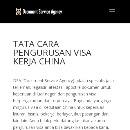
TATA CARA
PENGURUSAN VISA
KERJA CHINA
DSA (Document Service Agency) adalah spesialis jasa
terjemah, legalisir, atestasi, apostile dokumen untuk
keperluan di luar negeri dan pengurusan visa
berpengalaman dan terpercaya. Bagi anda yang ingin
mngurus visa di Kedutaan China untuk keperluan
liburan, bisnis, bekerja, berlayar, ikut pasangan dan
lain-lain. Anda tidak perlu datang ke Jakarta karna
pengurusan visa anda bisa diwakilkan kepada kami,