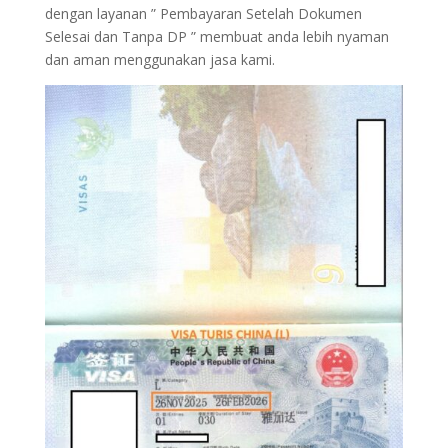
dengan layanan ” Pembayaran Setelah Dokumen
Selesai dan Tanpa DP ” membuat anda lebih nyaman
dan aman menggunakan jasa kami.