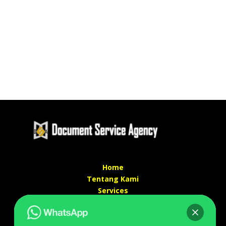
Home
Tentang Kami
Services
Kontak Kami