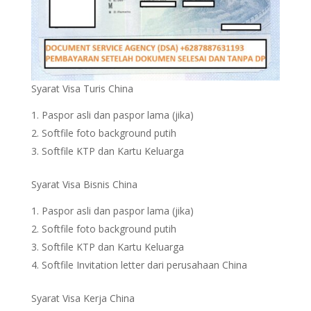
Syarat Visa Turis China
Paspor asli dan paspor lama (jika)
Softfile foto background putih
Softfile KTP dan Kartu Keluarga
Syarat Visa Bisnis China
Paspor asli dan paspor lama (jika)
Softfile foto background putih
Softfile KTP dan Kartu Keluarga
Softfile Invitation letter dari perusahaan China
Syarat Visa Kerja China