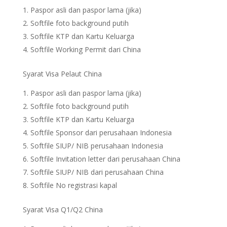
Paspor asli dan paspor lama (jika)
Softfile foto background putih
Softfile KTP dan Kartu Keluarga
Softfile Working Permit dari China
Syarat Visa Pelaut China
Paspor asli dan paspor lama (jika)
Softfile foto background putih
Softfile KTP dan Kartu Keluarga
Softfile Sponsor dari perusahaan Indonesia
Softfile SIUP/ NIB perusahaan Indonesia
Softfile Invitation letter dari perusahaan China
Softfile SIUP/ NIB dari perusahaan China
Softfile No registrasi kapal
Syarat Visa Q1/Q2 China